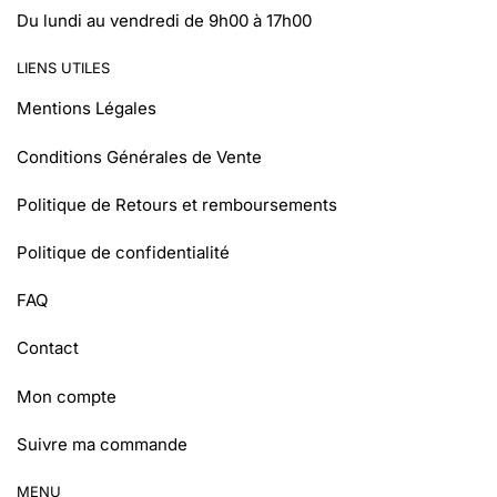
Du lundi au vendredi de 9h00 à 17h00
LIENS UTILES
Mentions Légales
Conditions Générales de Vente
Politique de Retours et remboursements
Politique de confidentialité
FAQ
Contact
Mon compte
Suivre ma commande
MENU