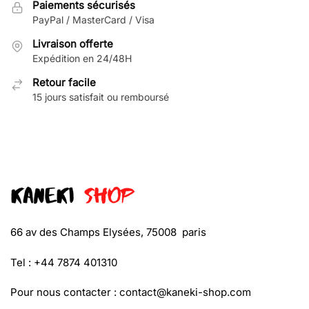
Paiements sécurisés
PayPal / MasterCard / Visa
Livraison offerte
Expédition en 24/48H
Retour facile
15 jours satisfait ou remboursé
66 av des Champs Elysées, 75008 paris
Tel : +44 7874 401310
Pour nous contacter :
contact@kaneki-shop.com