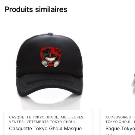
Produits similaires
,
CASQUETTE TOKYO GHOUL
MEILLEURES
ACCESSOIRES 
,
,
VENTES
VÊTEMENTS TOKYO GHOUL
TOKYO GHOUL
Casquette Tokyo Ghoul Masque
Bague Tokyo