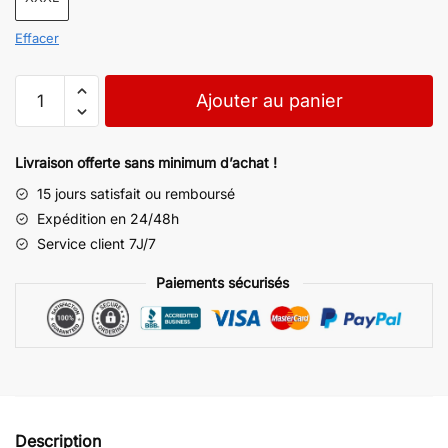
Effacer
Ajouter au panier
Livraison offerte sans minimum d’achat !
15 jours satisfait ou remboursé
Expédition en 24/48h
Service client 7J/7
Paiements sécurisés
Description