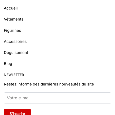
Accueil
Vêtements
Figurines
Accessoires
Déguisement
Blog
NEWLETTER
Restez informé
des dernières nouveautés du site