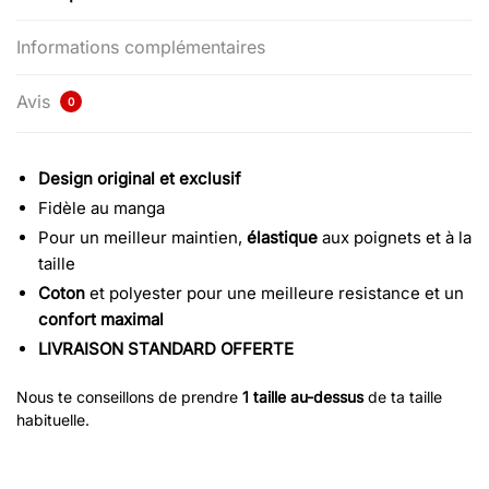
Informations complémentaires
Avis
0
Design original et exclusif
Fidèle au manga
Pour un meilleur maintien,
élastique
aux poignets et à la
taille
Coton
et polyester pour une meilleure resistance et un
confort maximal
LIVRAISON STANDARD OFFERTE
Nous te conseillons de prendre
1 taille au-dessus
de ta taille
habituelle.