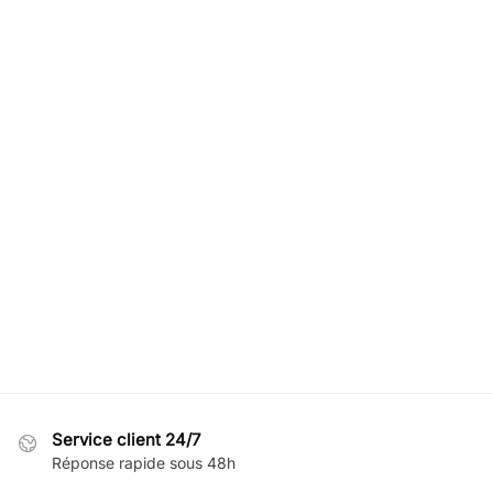
Service client 24/7
Réponse rapide sous 48h