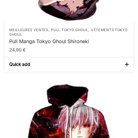
,
,
MEILLEURES VENTES
PULL TOKYO GHOUL
VÊTEMENTS TOKYO
GHOUL
Pull Manga Tokyo Ghoul Shironeki
24,90
€
Quick add