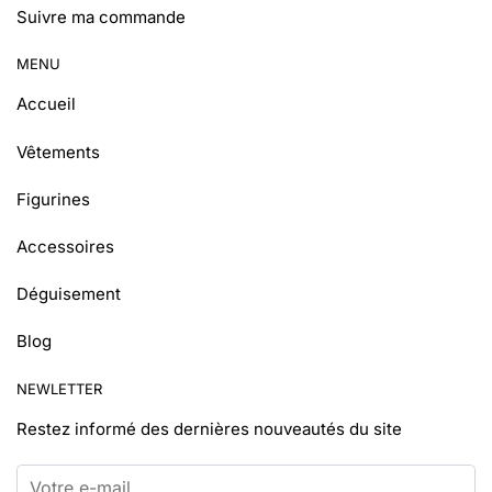
Suivre ma commande
MENU
Accueil
Vêtements
Figurines
Accessoires
Déguisement
Blog
NEWLETTER
Restez informé
des dernières nouveautés du site