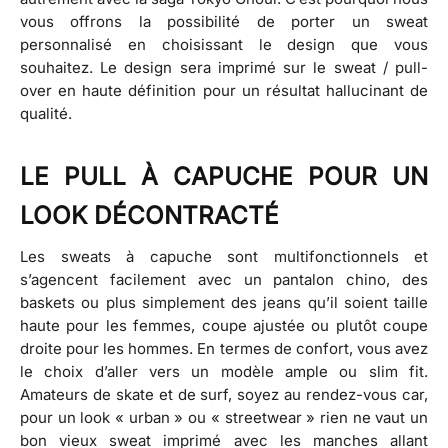
vous offrons la possibilité de porter un sweat
personnalisé en choisissant le design que vous
souhaitez. Le design sera imprimé sur le sweat / pull-
over en haute définition pour un résultat hallucinant de
qualité.
LE PULL À CAPUCHE POUR UN
LOOK DÉCONTRACTÉ
Les sweats à capuche sont multifonctionnels et
s’agencent facilement avec un pantalon chino, des
baskets ou plus simplement des jeans qu’il soient taille
haute pour les femmes, coupe ajustée ou plutôt coupe
droite pour les hommes. En termes de confort, vous avez
le choix d’aller vers un modèle ample ou slim fit.
Amateurs de skate et de surf, soyez au rendez-vous car,
pour un look « urban » ou « streetwear » rien ne vaut un
bon vieux sweat imprimé avec les manches allant