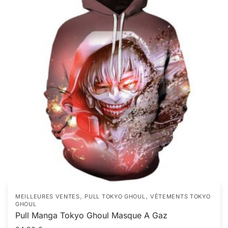
,
,
MEILLEURES VENTES
PULL TOKYO GHOUL
VÊTEMENTS TOKYO
GHOUL
Pull Manga Tokyo Ghoul Masque A Gaz