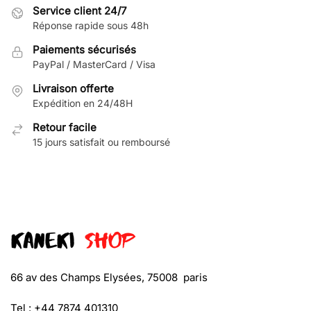
Service client 24/7
Réponse rapide sous 48h
Paiements sécurisés
PayPal / MasterCard / Visa
Livraison offerte
Expédition en 24/48H
Retour facile
15 jours satisfait ou remboursé
66 av des Champs Elysées, 75008 paris
Tel : +44 7874 401310