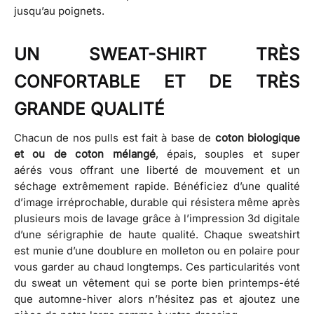
jusqu’au poignets.
UN SWEAT-SHIRT TRÈS
CONFORTABLE ET DE TRÈS
GRANDE QUALITÉ
Chacun de nos pulls est fait à base de
coton biologique
et ou de coton mélangé
, épais, souples et super
aérés vous offrant une liberté de mouvement et un
séchage extrêmement rapide. Bénéficiez d’une qualité
d’image irréprochable, durable qui résistera même après
plusieurs mois de lavage grâce à l’impression 3d digitale
d’une sérigraphie de haute qualité. Chaque sweatshirt
est munie d’une doublure en molleton ou en polaire pour
vous garder au chaud longtemps. Ces particularités vont
du sweat un vêtement qui se porte bien printemps-été
que automne-hiver alors n’hésitez pas et ajoutez une