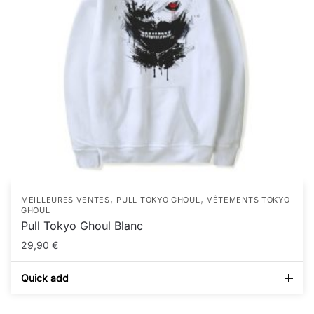
,
,
MEILLEURES VENTES
PULL TOKYO GHOUL
VÊTEMENTS TOKYO
GHOUL
Pull Tokyo Ghoul Blanc
29,90
€
Quick add