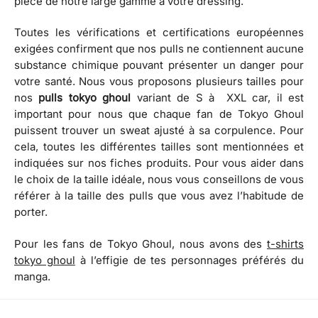
pièce de notre large gamme à votre dressing.
Toutes les vérifications et certifications européennes
exigées confirment que nos pulls ne contiennent aucune
substance chimique pouvant présenter un danger pour
votre santé. Nous vous proposons plusieurs tailles pour
nos
pulls tokyo ghoul
variant de S à
XXL car, il est
important pour nous que chaque fan de Tokyo Ghoul
puissent trouver un sweat ajusté à sa corpulence. Pour
cela, toutes les différentes tailles sont mentionnées et
indiquées sur nos fiches produits. Pour vous aider dans
le choix de la taille idéale, nous vous conseillons de vous
référer à la taille des pulls que vous avez l’habitude de
porter.
Pour les fans de Tokyo Ghoul, nous avons des
t-shirts
tokyo ghoul
à l’effigie de tes personnages préférés du
manga.