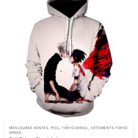
,
,
MEILLEURES VENTES
PULL TOKYO GHOUL
VÊTEMENTS TOKYO
GHOUL