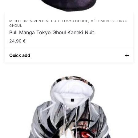
,
,
MEILLEURES VENTES
PULL TOKYO GHOUL
VÊTEMENTS TOKYO
GHOUL
Pull Manga Tokyo Ghoul Kaneki Nuit
24,90
€
Quick add