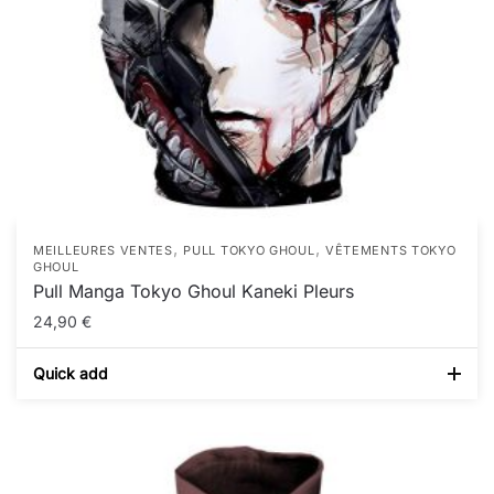
,
,
MEILLEURES VENTES
PULL TOKYO GHOUL
VÊTEMENTS TOKYO
GHOUL
Pull Manga Tokyo Ghoul Kaneki Pleurs
24,90
€
Quick add