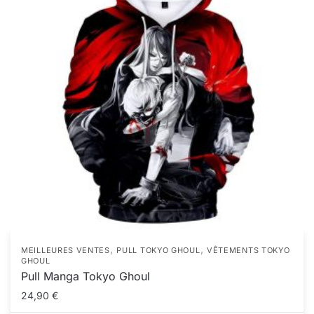
,
,
MEILLEURES VENTES
PULL TOKYO GHOUL
VÊTEMENTS TOKYO
GHOUL
Pull Manga Tokyo Ghoul
24,90
€