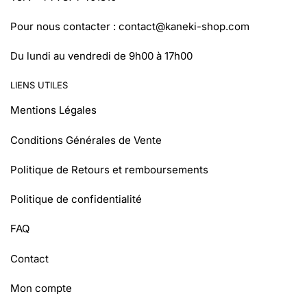
Pour nous contacter :
contact@kaneki-shop.com
Du lundi au vendredi de 9h00 à 17h00
LIENS UTILES
Mentions Légales
Conditions Générales de Vente
Politique de Retours et remboursements
Politique de confidentialité
FAQ
Contact
Mon compte