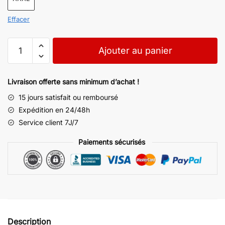
Effacer
Ajouter au panier
Livraison offerte sans minimum d’achat !
15 jours satisfait ou remboursé
Expédition en 24/48h
Service client 7J/7
Paiements sécurisés
Description