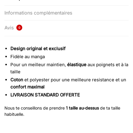
Informations complémentaires
Avis
0
Design original et exclusif
Fidèle au manga
Pour un meilleur maintien,
élastique
aux poignets et à la
taille
Coton
et polyester pour une meilleure resistance et un
confort maximal
LIVRAISON STANDARD OFFERTE
Nous te conseillons de prendre
1 taille au-dessus
de ta taille
habituelle.