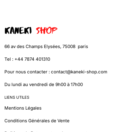
66 av des Champs Elysées, 75008 paris
Tel : +44 7874 401310
Pour nous contacter :
contact@kaneki-shop.com
Du lundi au vendredi de 9h00 à 17h00
LIENS UTILES
Mentions Légales
Conditions Générales de Vente