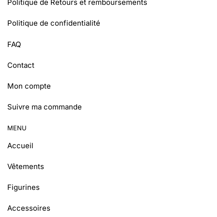
Politique de Retours et remboursements
Politique de confidentialité
FAQ
Contact
Mon compte
Suivre ma commande
MENU
Accueil
Vêtements
Figurines
Accessoires