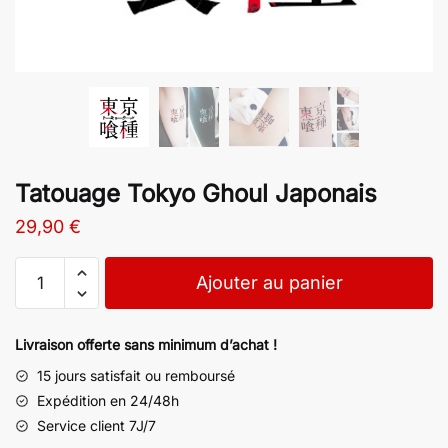
Tatouage Tokyo Ghoul Japonais
29,90
€
Ajouter au panier
Livraison offerte sans minimum d’achat !
15 jours satisfait ou remboursé
Expédition en 24/48h
Service client 7J/7