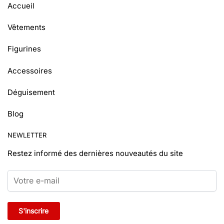
Accueil
Vêtements
Figurines
Accessoires
Déguisement
Blog
NEWLETTER
Restez informé
des dernières nouveautés du site