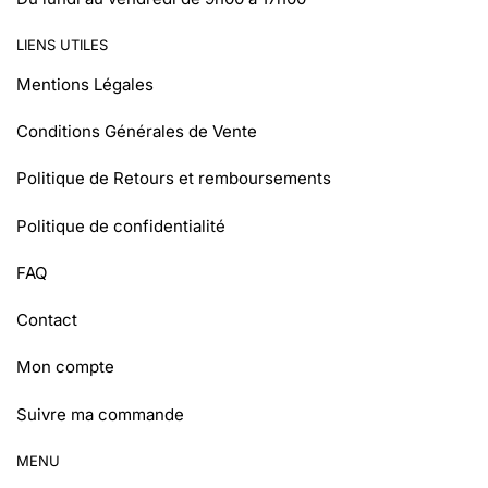
LIENS UTILES
Mentions Légales
Conditions Générales de Vente
Politique de Retours et remboursements
Politique de confidentialité
FAQ
Contact
Mon compte
Suivre ma commande
MENU