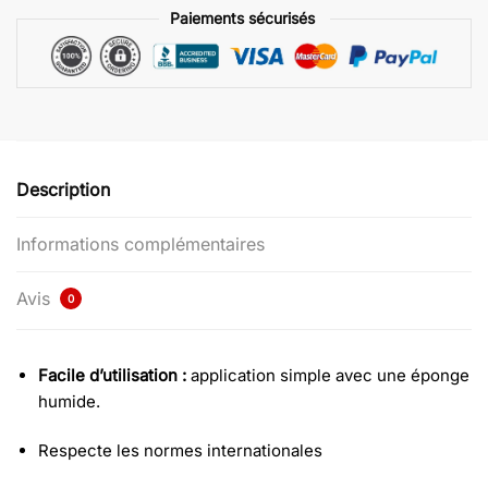
Paiements sécurisés
Description
Informations complémentaires
Avis
0
Facile d’utilisation :
application simple avec une éponge
humide.
Respecte les normes internationales