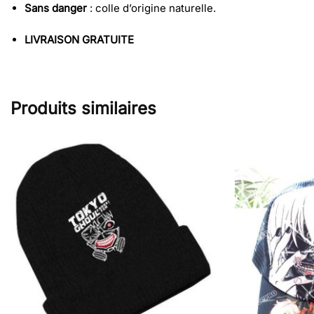
Sans danger
: colle d’origine naturelle.
LIVRAISON GRATUITE
Produits similaires