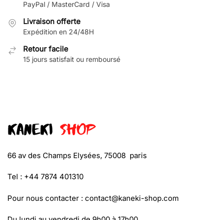
PayPal / MasterCard / Visa
Livraison offerte
Expédition en 24/48H
Retour facile
15 jours satisfait ou remboursé
66 av des Champs Elysées, 75008 paris
Tel : +44 7874 401310
Pour nous contacter :
contact@kaneki-shop.com
Du lundi au vendredi de 9h00 à 17h00