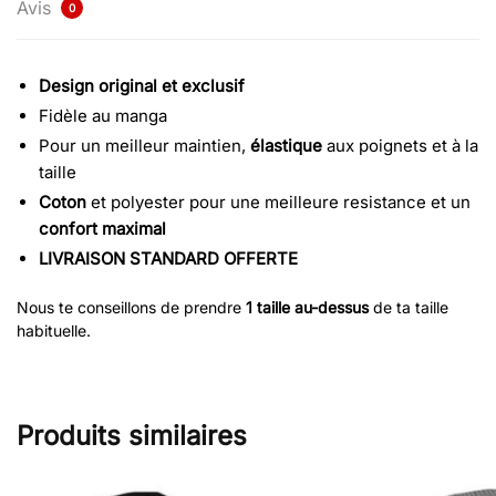
Avis
0
Design original et exclusif
Fidèle au manga
Pour un meilleur maintien,
élastique
aux poignets et à la
taille
Coton
et polyester pour une meilleure resistance et un
confort maximal
LIVRAISON STANDARD OFFERTE
Nous te conseillons de prendre
1 taille au-dessus
de ta taille
habituelle.
Produits similaires