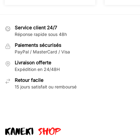
Service client 24/7
Réponse rapide sous 48h
Paiements sécurisés
PayPal / MasterCard / Visa
Livraison offerte
Expédition en 24/48H
Retour facile
15 jours satisfait ou remboursé