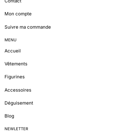
Contact
Mon compte
Suivre ma commande
MENU
Accueil
Vêtements
Figurines
Accessoires
Déguisement
Blog
NEWLETTER