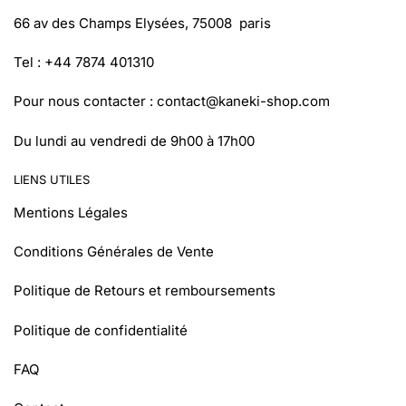
66 av des Champs Elysées, 75008 paris
Tel : +44 7874 401310
Pour nous contacter :
contact@kaneki-shop.com
Du lundi au vendredi de 9h00 à 17h00
LIENS UTILES
Mentions Légales
Conditions Générales de Vente
Politique de Retours et remboursements
Politique de confidentialité
FAQ