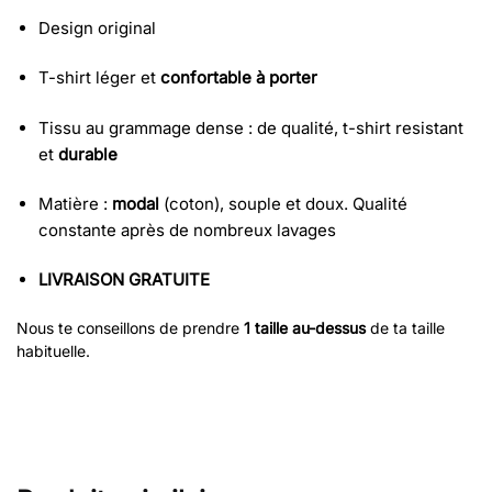
Design original
T-shirt léger et
confortable à porter
Tissu au grammage dense : de qualité, t-shirt resistant
et
durable
Matière
:
modal
(coton), souple et doux. Qualité
constante après de nombreux lavages
LIVRAISON GRATUITE
Nous te conseillons de prendre
1 taille au-dessus
de ta taille
habituelle.