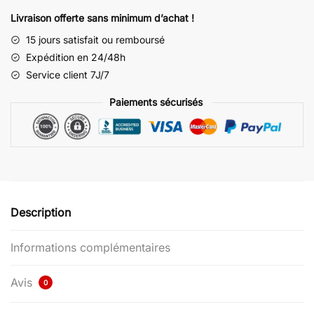
Livraison offerte sans minimum d’achat !
15 jours satisfait ou remboursé
Expédition en 24/48h
Service client 7J/7
Paiements sécurisés
Description
Informations complémentaires
Avis
0