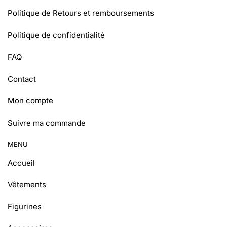
Politique de Retours et remboursements
Politique de confidentialité
FAQ
Contact
Mon compte
Suivre ma commande
MENU
Accueil
Vêtements
Figurines