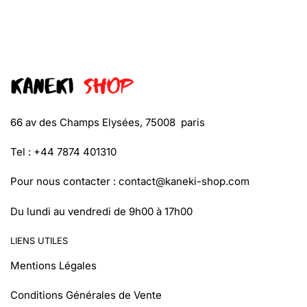
66 av des Champs Elysées, 75008 paris
Tel : +44 7874 401310
Pour nous contacter :
contact@kaneki-shop.com
Du lundi au vendredi de 9h00 à 17h00
LIENS UTILES
Mentions Légales
Conditions Générales de Vente