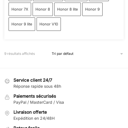
Honor 7X
Honor 8
Honor 8 lite
Honor 9
Honor 9 lite
Honor V10
9 résultats affichés
Service client 24/7
Réponse rapide sous 48h
Paiements sécurisés
PayPal / MasterCard / Visa
Livraison offerte
Expédition en 24/48H