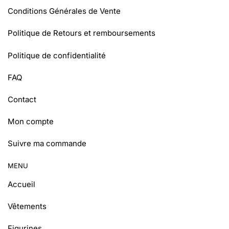
Conditions Générales de Vente
Politique de Retours et remboursements
Politique de confidentialité
FAQ
Contact
Mon compte
Suivre ma commande
MENU
Accueil
Vêtements
Figurines