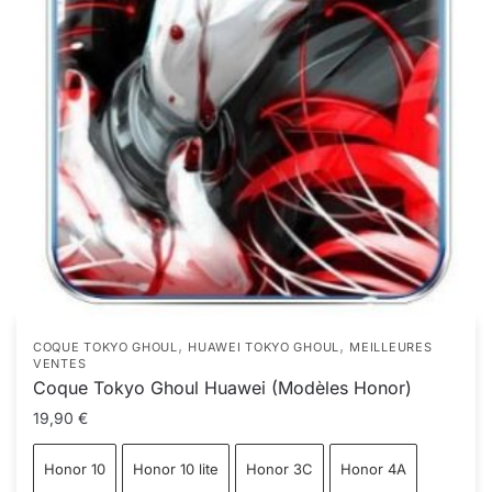
,
,
COQUE TOKYO GHOUL
HUAWEI TOKYO GHOUL
MEILLEURES
VENTES
Coque Tokyo Ghoul Huawei (Modèles Honor)
19,90
€
Honor 10
Honor 10 lite
Honor 3C
Honor 4A