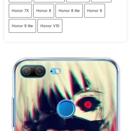
Honor 7X
Honor 8
Honor 8 lite
Honor 9
Honor 9 lite
Honor V10