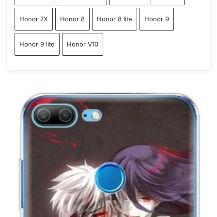
Honor 7X
Honor 8
Honor 8 lite
Honor 9
Honor 9 lite
Honor V10