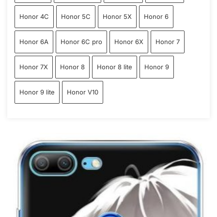
Honor 4C
Honor 5C
Honor 5X
Honor 6
Honor 6A
Honor 6C pro
Honor 6X
Honor 7
Honor 7X
Honor 8
Honor 8 lite
Honor 9
Honor 9 lite
Honor V10