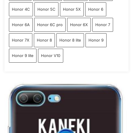
Honor 4C
Honor 5C
Honor 5X
Honor 6
Honor 6A
Honor 6C pro
Honor 6X
Honor 7
Honor 7X
Honor 8
Honor 8 lite
Honor 9
Honor 9 lite
Honor V10