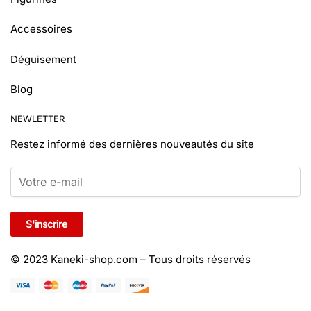
Accessoires
Déguisement
Blog
NEWLETTER
Restez informé
des dernières nouveautés du site
© 2023 Kaneki-shop.com – Tous droits réservés