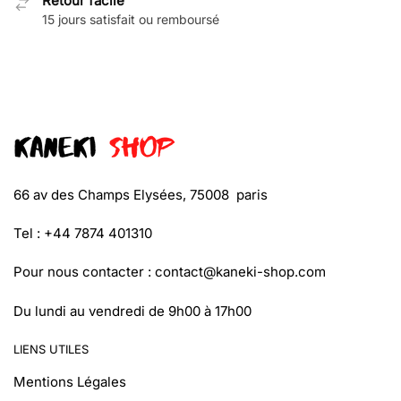
Retour facile
15 jours satisfait ou remboursé
66 av des Champs Elysées, 75008 paris
Tel : +44 7874 401310
Pour nous contacter :
contact@kaneki-shop.com
Du lundi au vendredi de 9h00 à 17h00
LIENS UTILES
Mentions Légales