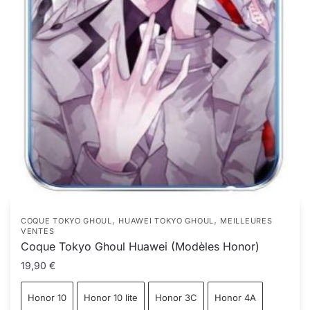
,
,
COQUE TOKYO GHOUL
HUAWEI TOKYO GHOUL
MEILLEURES
VENTES
Coque Tokyo Ghoul Huawei (Modèles Honor)
19,90
€
Honor 10
Honor 10 lite
Honor 3C
Honor 4A